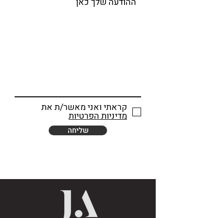
קראתי ואני מאשר/ת את
מדיניות הפרטיות
שליחה