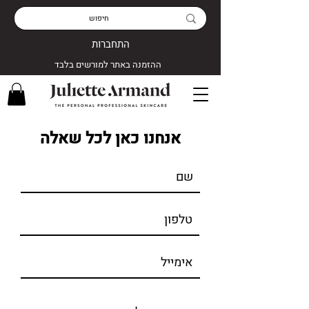
התחברות
ההזמנה באתר למורשים בלבד
אנחנו כאן לכל שאלה