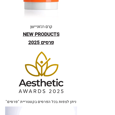
קרם רג'ווניישן​
NEW PRODUCTS
פרסים 2025
ניתן לצפות בכל הפרסים בקטגוריית "פרסים"