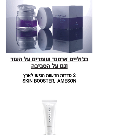
בג'ולייט ארמנד שומרים על העור
וגם על הסביבה
2 סדרות חדשות הגיעו לארץ
SKIN BOOSTER, AMESON​