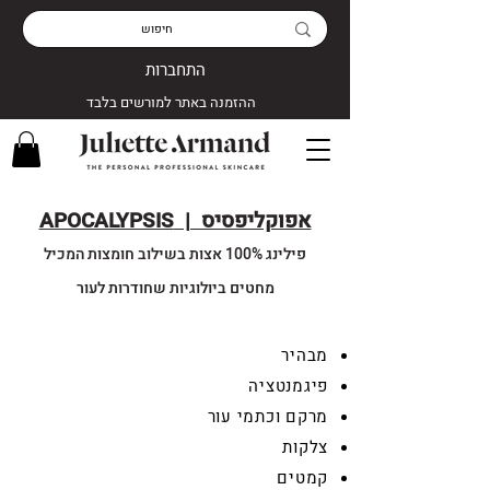
התחברות
ההזמנה באתר למורשים בלבד
אפוקליפסיס | APOCALYPSIS
פילינג 100% אצות בשילוב חומצות המכיל
מחטים ביולוגיות שחודרות לעור
מבהיר
פיגמנטציה
מרקם וכתמי עור
צלקות
קמטים