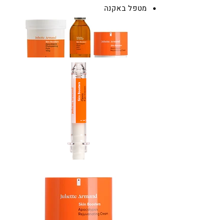
מטפל באקנה